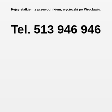
Rejsy statkiem z przewodnikiem, wycieczki po Wroclawiu:
Tel. 513 946 946